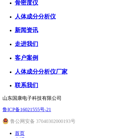
骨密度仪
人体成分分析仪
新闻资讯
走进我们
客户案例
人体成分分析仪厂家
联系我们
山东国康电子科技有限公司
鲁ICP备16021555号-21
鲁公网安备 37040302000193号
首页