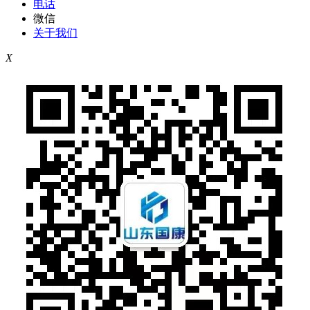
电话
微信
关于我们
X