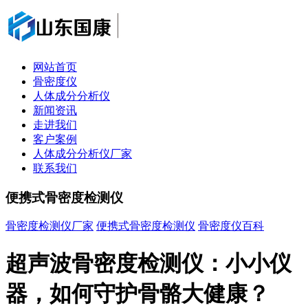
网站首页
骨密度仪
人体成分分析仪
新闻资讯
走进我们
客户案例
人体成分分析仪厂家
联系我们
便携式骨密度检测仪
骨密度检测仪厂家
便携式骨密度检测仪
骨密度仪百科
超声波骨密度检测仪：小小仪
器，如何守护骨骼大健康？