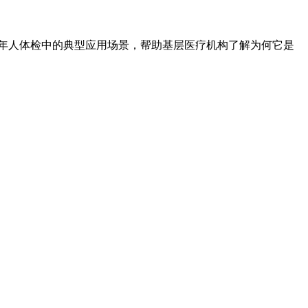
年人体检中的典型应用场景，帮助基层医疗机构了解为何它是