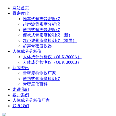
网站首页
骨密度仪
推车式超声骨密度仪
超声波骨密度分析仪
便携式超声骨密度仪
便携式骨密度检测仪（新）
超声波骨密度检测仪（双屏）
超声骨密度仪器
人体成分分析仪
人体成分分析仪（OLK-3000A）
人体成分检测仪（OLK-3000B）
新闻资讯
骨密度检测仪厂家
便携式骨密度检测仪
骨密度仪百科
走进我们
客户案例
人体成分分析仪厂家
联系我们