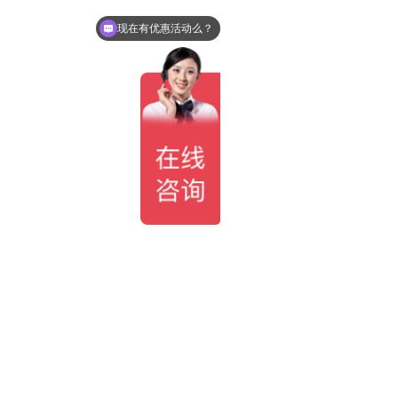
现在有优惠活动么？