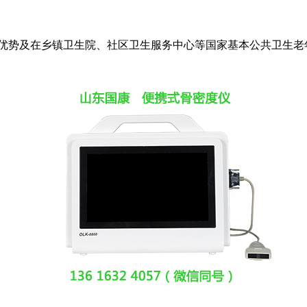
心优势及在乡镇卫生院、社区卫生服务中心等国家基本公共卫生老