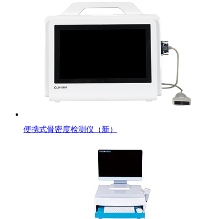
便携式骨密度检测仪（新）