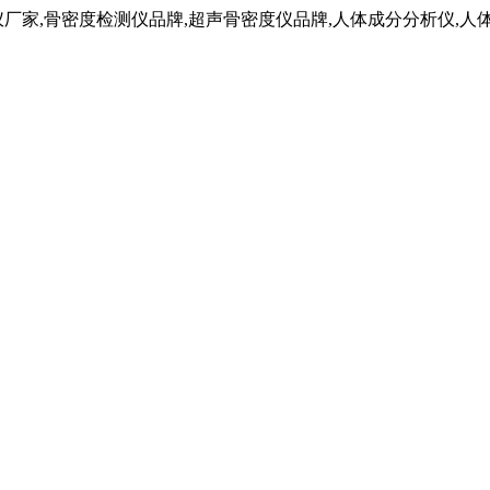
仪厂家,骨密度检测仪品牌,超声骨密度仪品牌,人体成分分析仪,人