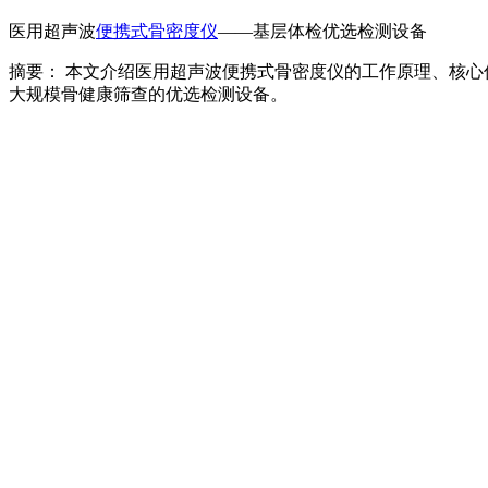
医用超声波
便携式骨密度仪
——基层体检优选检测设备
摘要： 本文介绍医用超声波便携式骨密度仪的工作原理、核
大规模骨健康筛查的优选检测设备。