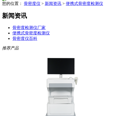
您的位置：
骨密度仪
>
新闻资讯
>
便携式骨密度检测仪
新闻资讯
骨密度检测仪厂家
便携式骨密度检测仪
骨密度仪百科
推荐产品