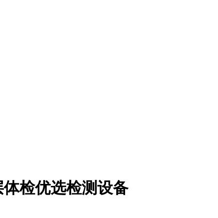
层体检优选检测设备