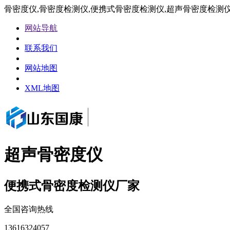
骨密度仪,骨密度检测仪,便携式骨密度检测仪,超声骨密度检测
网站导航
联系我们
网站地图
XML地图
超声骨密度仪
便携式骨密度检测仪厂家
全国咨询热线
13616324057