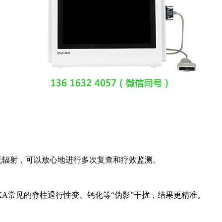
无辐射，可以放心地进行多次复查和疗效监测。
XA常见的脊柱退行性变、钙化等“伪影”干扰，结果更精准。