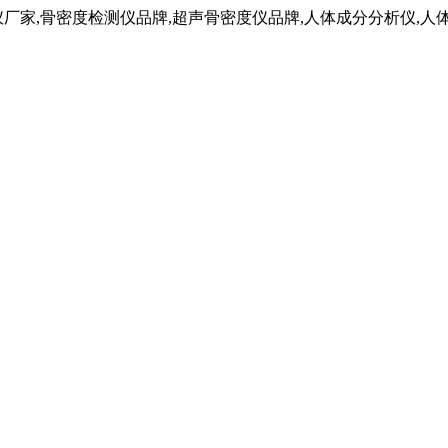
仪厂家,骨密度检测仪品牌,超声骨密度仪品牌,人体成分分析仪,人