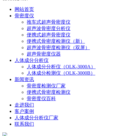
网站首页
骨密度仪
推车式超声骨密度仪
超声波骨密度分析仪
便携式超声骨密度仪
便携式骨密度检测仪（新）
超声波骨密度检测仪（双屏）
超声骨密度仪器
人体成分分析仪
人体成分分析仪（OLK-3000A）
人体成分检测仪（OLK-3000B）
新闻资讯
骨密度检测仪厂家
便携式骨密度检测仪
骨密度仪百科
走进我们
客户案例
人体成分分析仪厂家
联系我们