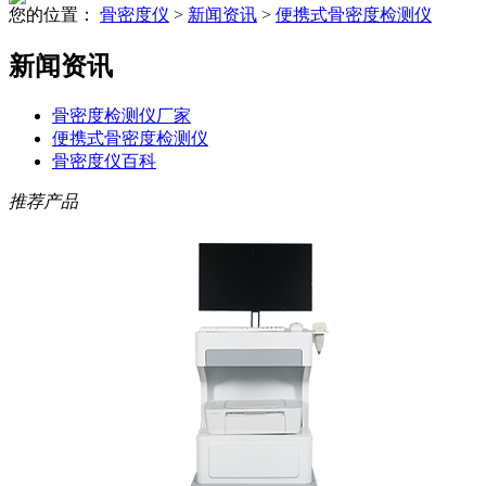
您的位置：
骨密度仪
>
新闻资讯
>
便携式骨密度检测仪
新闻资讯
骨密度检测仪厂家
便携式骨密度检测仪
骨密度仪百科
推荐产品