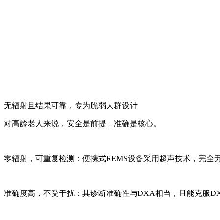
无辐射且结果可靠，专为脆弱人群设计
对高龄老人来说，安全是前提，准确是核心。
零辐射，可重复检测：便携式REMS设备采用超声技术，完全
准确度高，不受干扰：其诊断准确性与DXA相当，且能克服D