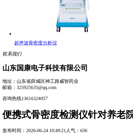
超声波骨密度分析仪
联系我们
山东国康电子科技有限公司
地址：山东省薛城区神工路威智药业
邮箱：325925635@qq.com
咨询热线
13616324057
便携式骨密度检测仪针对养老
发布时间：2026-06-24 10:49:21
人气：
636