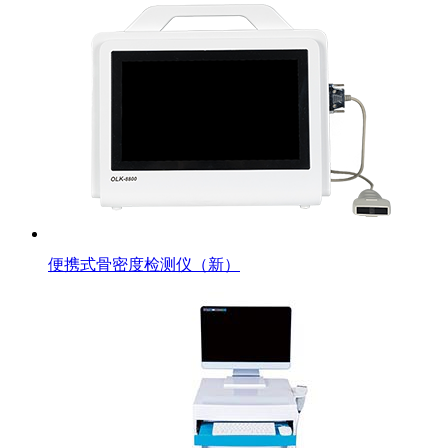
便携式骨密度检测仪（新）