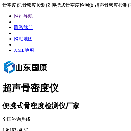
骨密度仪,骨密度检测仪,便携式骨密度检测仪,超声骨密度检测
网站导航
联系我们
网站地图
XML地图
超声骨密度仪
便携式骨密度检测仪厂家
全国咨询热线
13616324057