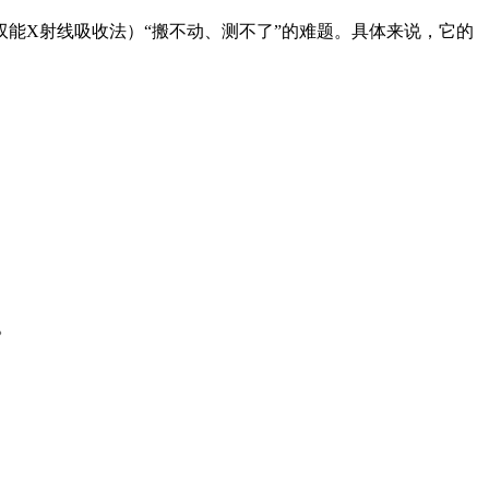
双能X射线吸收法）“搬不动、测不了”的难题。具体来说，它的
。