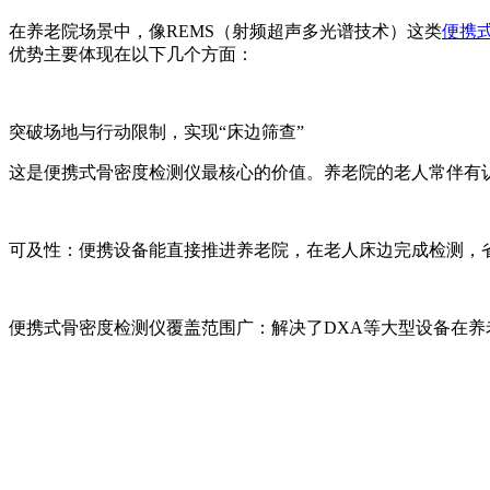
在养老院场景中，像REMS（射频超声多光谱技术）这类
便携
优势主要体现在以下几个方面：
突破场地与行动限制，实现“床边筛查”
这是便携式骨密度检测仪最核心的价值。养老院的老人常伴有
可及性：便携设备能直接推进养老院，在老人床边完成检测，
便携式骨密度检测仪覆盖范围广：解决了DXA等大型设备在