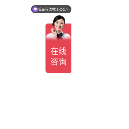
现在有优惠活动么？