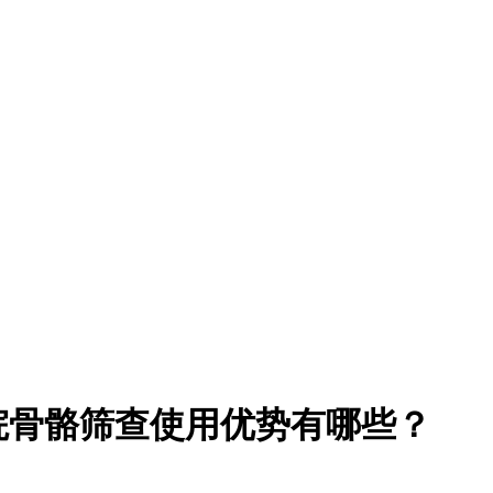
院骨骼筛查使用优势有哪些？