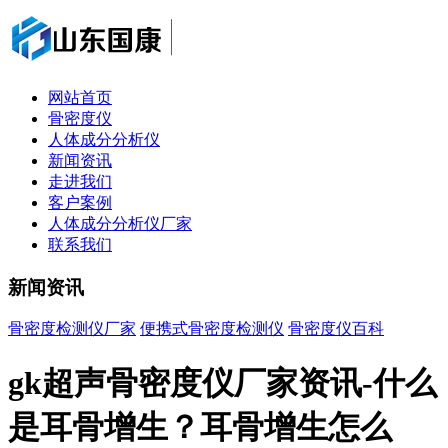
网站首页
骨密度仪
人体成分分析仪
新闻资讯
走进我们
客户案例
人体成分分析仪厂家
联系我们
新闻资讯
骨密度检测仪厂家
便携式骨密度检测仪
骨密度仪百科
gk超声骨密度仪厂家资讯-什么
是耳骨增生？耳骨增生怎么