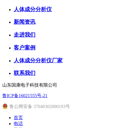
人体成分分析仪
新闻资讯
走进我们
客户案例
人体成分分析仪厂家
联系我们
山东国康电子科技有限公司
鲁ICP备16021555号-21
鲁公网安备 37040302000193号
首页
电话