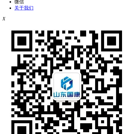
微信
关于我们
X