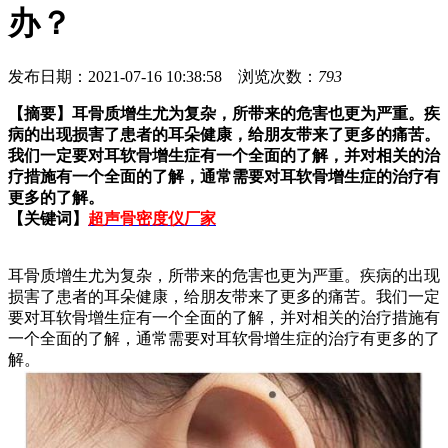
办？
发布日期：2021-07-16 10:38:58 浏览次数：
793
【摘要】
耳骨质增生尤为复杂，所带来的危害也更为严重。疾
病的出现损害了患者的耳朵健康，给朋友带来了更多的痛苦。
我们一定要对耳软骨增生症有一个全面的了解，并对相关的治
疗措施有一个全面的了解，通常需要对耳软骨增生症的治疗有
更多的了解。
【关键词】
超声骨密度仪厂家
耳骨质增生尤为复杂，所带来的危害也更为严重。疾病的出现
损害了患者的耳朵健康，给朋友带来了更多的痛苦。我们一定
要对耳软骨增生症有一个全面的了解，并对相关的治疗措施有
一个全面的了解，通常需要对耳软骨增生症的治疗有更多的了
解。