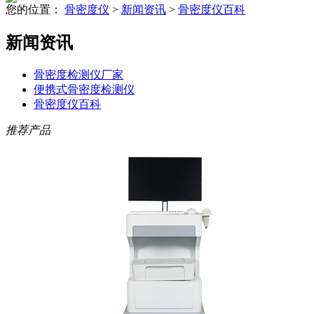
您的位置：
骨密度仪
>
新闻资讯
>
骨密度仪百科
新闻资讯
骨密度检测仪厂家
便携式骨密度检测仪
骨密度仪百科
推荐产品