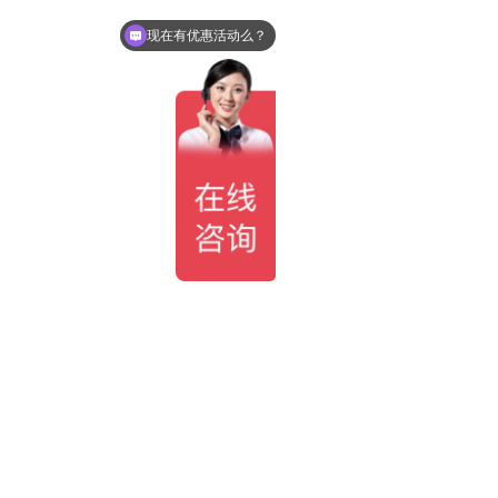
现在有优惠活动么？