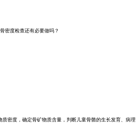
问骨密度检查还有必要做吗？
物质密度，确定骨矿物质含量，判断儿童骨骼的生长发育、病理