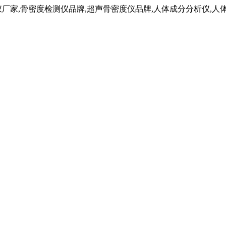
仪厂家,骨密度检测仪品牌,超声骨密度仪品牌,人体成分分析仪,人