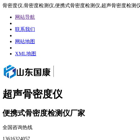
骨密度仪,骨密度检测仪,便携式骨密度检测仪,超声骨密度检测
网站导航
联系我们
网站地图
XML地图
超声骨密度仪
便携式骨密度检测仪厂家
全国咨询热线
13616324057