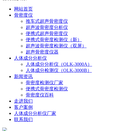
网站首页
骨密度仪
推车式超声骨密度仪
超声波骨密度分析仪
便携式超声骨密度仪
便携式骨密度检测仪（新）
超声波骨密度检测仪（双屏）
超声骨密度仪器
人体成分分析仪
人体成分分析仪（OLK-3000A）
人体成分检测仪（OLK-3000B）
新闻资讯
骨密度检测仪厂家
便携式骨密度检测仪
骨密度仪百科
走进我们
客户案例
人体成分分析仪厂家
联系我们