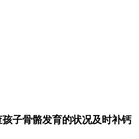
查孩子骨骼发育的状况及时补钙