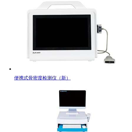
便携式骨密度检测仪（新）