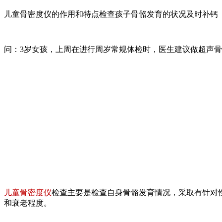
儿童骨密度仪的作用和特点检查孩子骨骼发育的状况及时补钙
问：3岁女孩，上周在进行周岁常规体检时，医生建议做超声
儿童骨密度仪
检查主要是检查自身骨骼发育情况，采取有针对
和衰老程度。