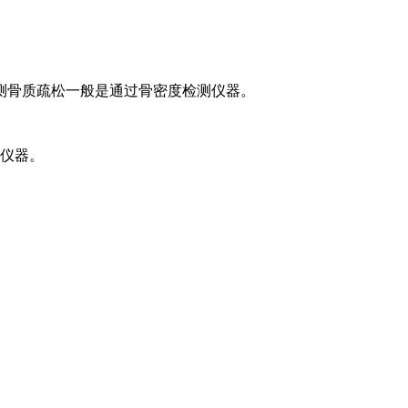
测骨质疏松一般是通过骨密度检测仪器。
测仪器。