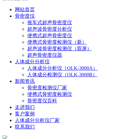
网站首页
骨密度仪
推车式超声骨密度仪
超声波骨密度分析仪
便携式超声骨密度仪
便携式骨密度检测仪（新）
超声波骨密度检测仪（双屏）
超声骨密度仪器
人体成分分析仪
人体成分分析仪（OLK-3000A）
人体成分检测仪（OLK-3000B）
新闻资讯
骨密度检测仪厂家
便携式骨密度检测仪
骨密度仪百科
走进我们
客户案例
人体成分分析仪厂家
联系我们