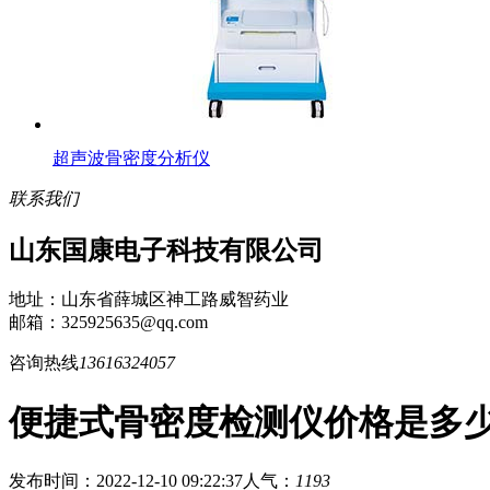
超声波骨密度分析仪
联系我们
山东国康电子科技有限公司
地址：山东省薛城区神工路威智药业
邮箱：325925635@qq.com
咨询热线
13616324057
便捷式骨密度检测仪价格是多
发布时间：2022-12-10 09:22:37
人气：
1193