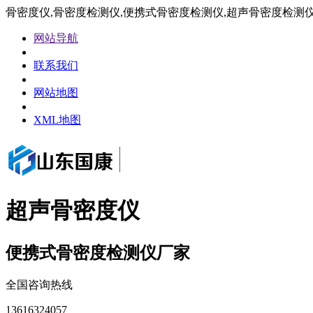
骨密度仪,骨密度检测仪,便携式骨密度检测仪,超声骨密度检测
网站导航
联系我们
网站地图
XML地图
超声骨密度仪
便携式骨密度检测仪厂家
全国咨询热线
13616324057