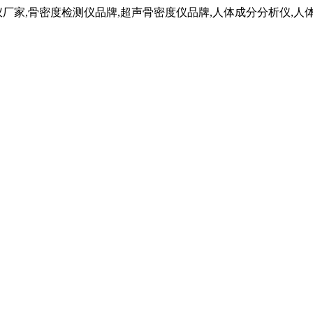
仪厂家,骨密度检测仪品牌,超声骨密度仪品牌,人体成分分析仪,人