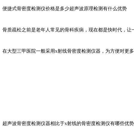
便捷式骨密度检测仪价格是多少超声波原理检测有什么优势
骨质疏松之前是老年人常见的骨科疾病，现在都是快时代，让
在大型三甲医院一般采用x射线骨密度检测仪器，为方便对更
超声波骨密度检测仪器相比于x射线的骨密度检测仪有哪些优