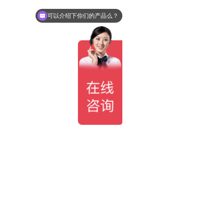
可以介绍下你们的产品么？