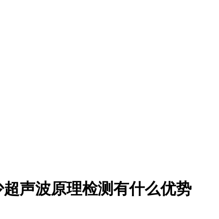
少超声波原理检测有什么优势