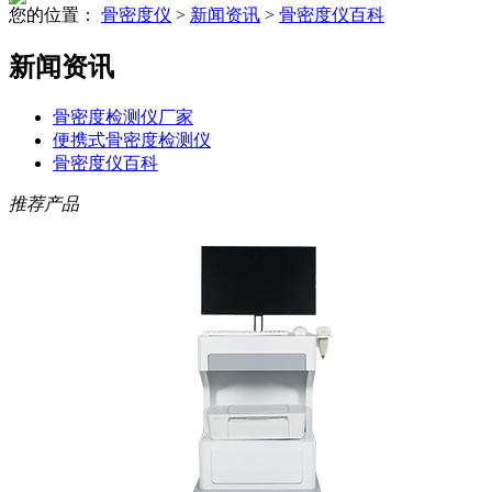
您的位置：
骨密度仪
>
新闻资讯
>
骨密度仪百科
新闻资讯
骨密度检测仪厂家
便携式骨密度检测仪
骨密度仪百科
推荐产品