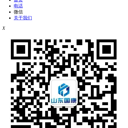
电话
微信
关于我们
X