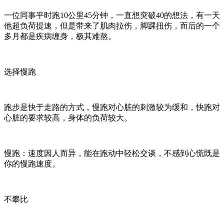
一位同事平时跑10公里45分钟，一直想突破40的想法，有一天
他超负荷提速，但是带来了肌肉拉伤，脚踝扭伤，而后的一个
多月都是疾病缠身，极其难熬。
选择慢跑
跑步是快于走路的方式，慢跑对心脏的刺激较为缓和，快跑对
心脏的要求较高，身体的负荷较大。
慢跑：速度因人而异，能在跑动中轻松交谈，不感到心慌既是
你的慢跑速度。
不攀比