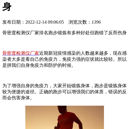
身
发布日期：2022-12-14 09:06:05 浏览次数：
1396
骨密度检测仪厂家排名跑步锻炼有多种好处但跑错了反而伤身
骨密度检测仪厂家
近期新冠疫情感染的人数越来越多，现在感
染者大多是看自己的免疫力，免疫力强的症状就比较轻。所以
是拼我们自身免疫力和防护的时候。
为了增强自身的免疫力，大家开始锻炼身体，跑步是锻炼身体
较为便捷的途径。正确的跑步可以增强我们的体质，错误的反
而会伤害身体。