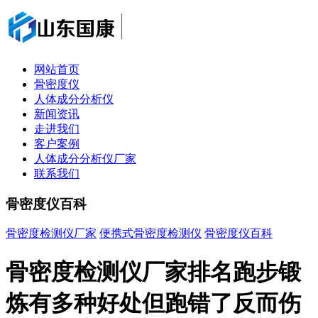
网站首页
骨密度仪
人体成分分析仪
新闻资讯
走进我们
客户案例
人体成分分析仪厂家
联系我们
骨密度仪百科
骨密度检测仪厂家
便携式骨密度检测仪
骨密度仪百科
骨密度检测仪厂家排名跑步锻
炼有多种好处但跑错了反而伤