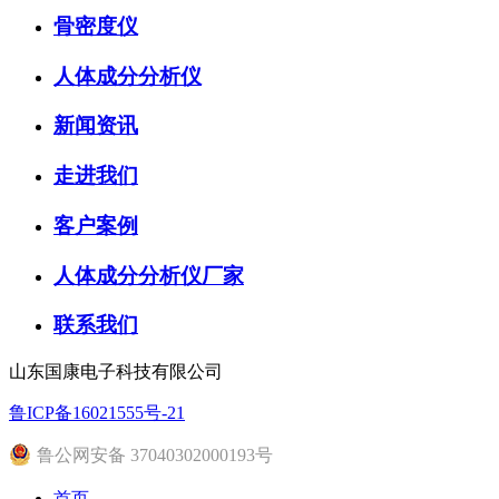
骨密度仪
人体成分分析仪
新闻资讯
走进我们
客户案例
人体成分分析仪厂家
联系我们
山东国康电子科技有限公司
鲁ICP备16021555号-21
鲁公网安备 37040302000193号
首页