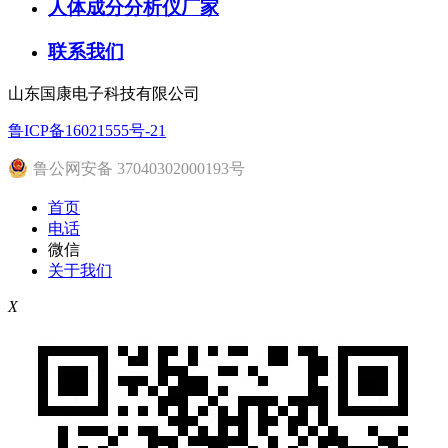
人体成分分析仪厂家
联系我们
山东国康电子科技有限公司
鲁ICP备16021555号-21
鲁公网安备 37040302000193号
首页
电话
微信
关于我们
X