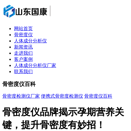
网站首页
骨密度仪
人体成分分析仪
新闻资讯
走进我们
客户案例
人体成分分析仪厂家
联系我们
骨密度仪百科
骨密度检测仪厂家
便携式骨密度检测仪
骨密度仪百科
骨密度仪品牌揭示孕期营养关
键，提升骨密度有妙招！