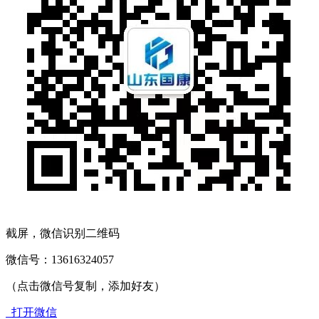
截屏，微信识别二维码
微信号：
13616324057
（点击微信号复制，添加好友）
打开微信