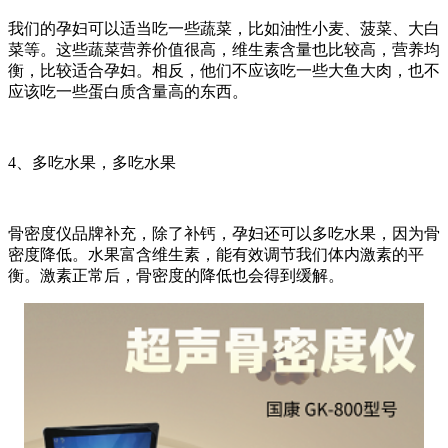
我们的孕妇可以适当吃一些蔬菜，比如油性小麦、菠菜、大白
菜等。这些蔬菜营养价值很高，维生素含量也比较高，营养均
衡，比较适合孕妇。相反，他们不应该吃一些大鱼大肉，也不
应该吃一些蛋白质含量高的东西。
4、多吃水果，多吃水果
骨密度仪品牌补充，除了补钙，孕妇还可以多吃水果，因为骨
密度降低。水果富含维生素，能有效调节我们体内激素的平
衡。激素正常后，骨密度的降低也会得到缓解。