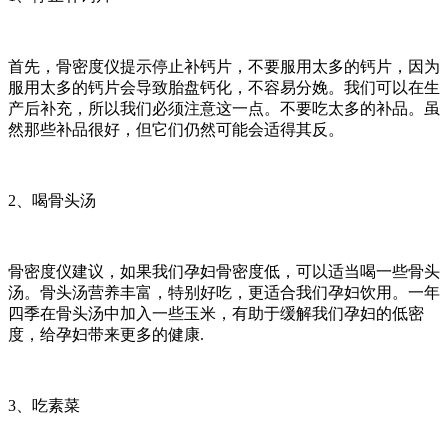
首先，骨密度仪提示停止补钙片，不要服用太多的钙片，因为
服用太多的钙片会导致胎盘钙化，不容易分娩。我们可以在生
产后补充，所以我们必须注意这一点。不要吃太多的补品。虽
然那些补品很好，但它们仍然可能会适得其反。
2、喝骨头汤
骨密度仪建议，如果我们孕妇骨密度低，可以适当喝一些骨头
汤。骨头汤营养丰富，特别好吃，更适合我们孕妇饮用。一年
四季在骨头汤中加入一些玉米，有助于缓解我们孕妇的低密
度，给孕妇带来更多的健康.
3、吃素菜