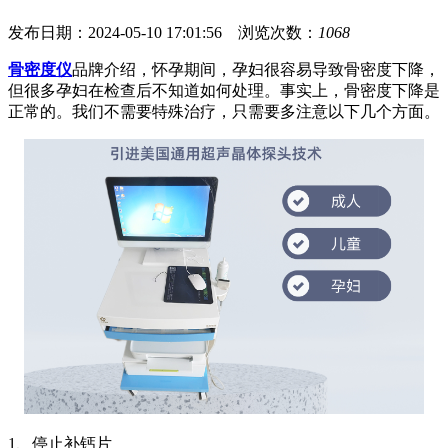
发布日期：2024-05-10 17:01:56 浏览次数：
1068
骨密度仪
品牌介绍，怀孕期间，孕妇很容易导致骨密度下降，
但很多孕妇在检查后不知道如何处理。事实上，骨密度下降是
正常的。我们不需要特殊治疗，只需要多注意以下几个方面。
1、停止补钙片