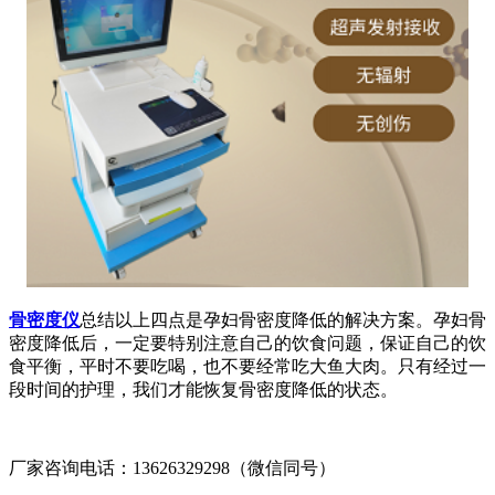
骨密度仪
总结以上四点是孕妇骨密度降低的解决方案。孕妇骨
密度降低后，一定要特别注意自己的饮食问题，保证自己的饮
食平衡，平时不要吃喝，也不要经常吃大鱼大肉。只有经过一
段时间的护理，我们才能恢复骨密度降低的状态。
厂家咨询电话：13626329298（微信同号）