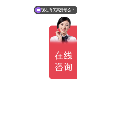
现在有优惠活动么？