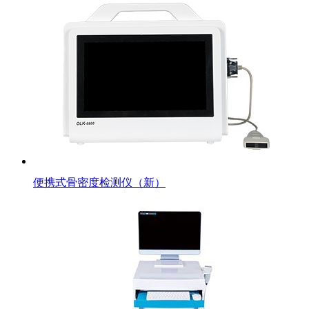
便携式骨密度检测仪（新）