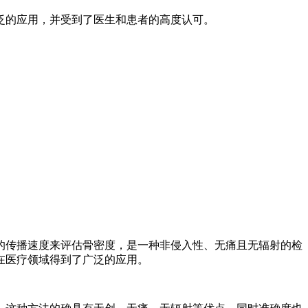
泛的应用，并受到了医生和患者的高度认可。
的传播速度来评估骨密度，是一种非侵入性、无痛且无辐射的检
在医疗领域得到了广泛的应用。