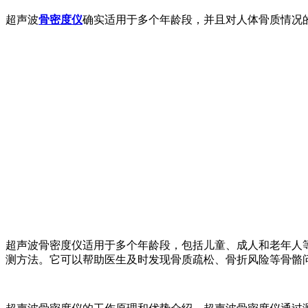
超声波
骨密度仪
确实适用于多个年龄段，并且对人体骨质情况
超声波骨密度仪适用于多个年龄段，包括儿童、成人和老年人
测方法。它可以帮助医生及时发现骨质疏松、骨折风险等骨骼