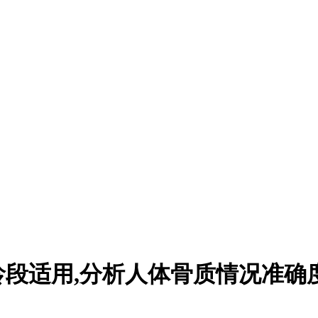
段适用,分析人体骨质情况准确