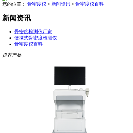
您的位置：
骨密度仪
>
新闻资讯
>
骨密度仪百科
新闻资讯
骨密度检测仪厂家
便携式骨密度检测仪
骨密度仪百科
推荐产品