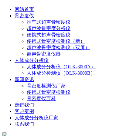
网站首页
骨密度仪
推车式超声骨密度仪
超声波骨密度分析仪
便携式超声骨密度仪
便携式骨密度检测仪（新）
超声波骨密度检测仪（双屏）
超声骨密度仪器
人体成分分析仪
人体成分分析仪（OLK-3000A）
人体成分检测仪（OLK-3000B）
新闻资讯
骨密度检测仪厂家
便携式骨密度检测仪
骨密度仪百科
走进我们
客户案例
人体成分分析仪厂家
联系我们