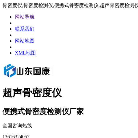
骨密度仪,骨密度检测仪,便携式骨密度检测仪,超声骨密度检测
网站导航
联系我们
网站地图
XML地图
超声骨密度仪
便携式骨密度检测仪厂家
全国咨询热线
13616324057