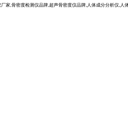
仪厂家,骨密度检测仪品牌,超声骨密度仪品牌,人体成分分析仪,人