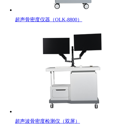
超声骨密度仪器（OLK-8800）
超声波骨密度检测仪（双屏）