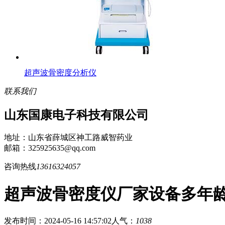
超声波骨密度分析仪
联系我们
山东国康电子科技有限公司
地址：山东省薛城区神工路威智药业
邮箱：325925635@qq.com
咨询热线
13616324057
超声波骨密度仪厂家设备多年龄
发布时间：2024-05-16 14:57:02
人气：
1038