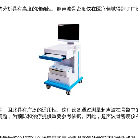
的分析具有高度的准确性。超声波骨密度仪在医疗领域得到了广
等，因此具有广泛的适用性。这种设备通过测量超声波在骨骼中
问题，为预防和治疗提供重要参考依据。因此，超声波骨密度仪