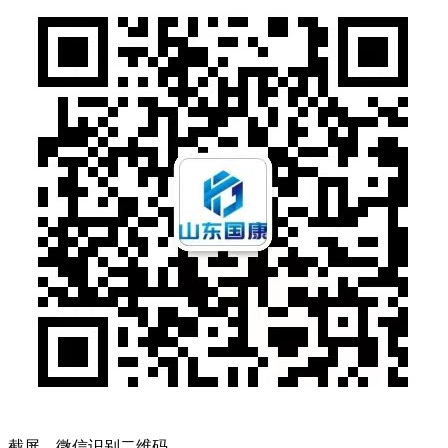
截屏，微信识别二维码