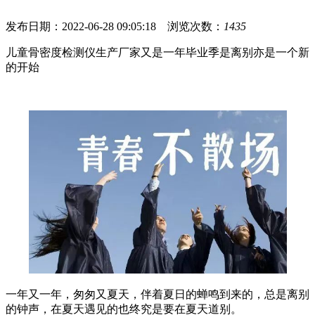
发布日期：2022-06-28 09:05:18 浏览次数：
1435
儿童骨密度检测仪生产厂家又是一年毕业季是离别亦是一个新
的开始
一年又一年，匆匆又夏天，伴着夏日的蝉鸣到来的，总是离别
的钟声，在夏天遇见的也终究是要在夏天道别。