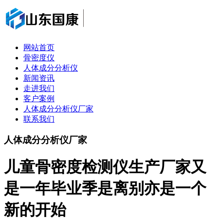
网站首页
骨密度仪
人体成分分析仪
新闻资讯
走进我们
客户案例
人体成分分析仪厂家
联系我们
人体成分分析仪厂家
儿童骨密度检测仪生产厂家又
是一年毕业季是离别亦是一个
新的开始