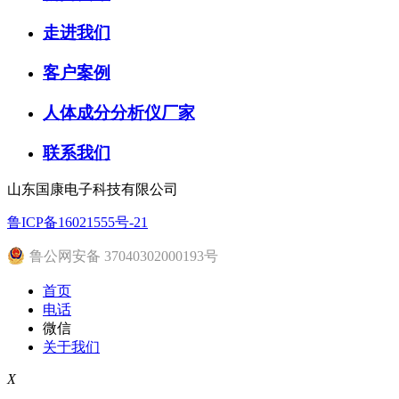
走进我们
客户案例
人体成分分析仪厂家
联系我们
山东国康电子科技有限公司
鲁ICP备16021555号-21
鲁公网安备 37040302000193号
首页
电话
微信
关于我们
X