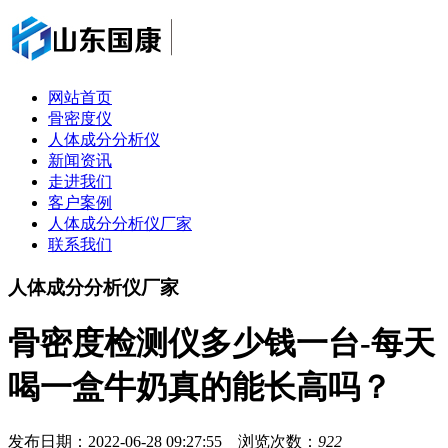
网站首页
骨密度仪
人体成分分析仪
新闻资讯
走进我们
客户案例
人体成分分析仪厂家
联系我们
人体成分分析仪厂家
骨密度检测仪多少钱一台-每天
喝一盒牛奶真的能长高吗？
发布日期：2022-06-28 09:27:55 浏览次数：
922