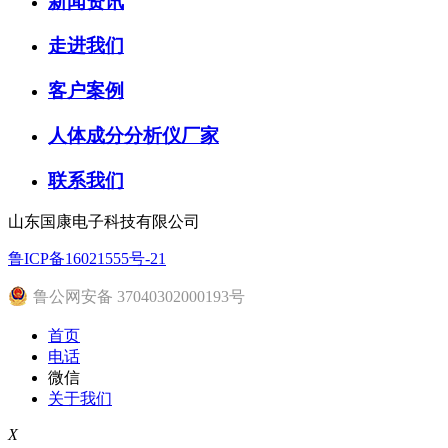
新闻资讯
走进我们
客户案例
人体成分分析仪厂家
联系我们
山东国康电子科技有限公司
鲁ICP备16021555号-21
鲁公网安备 37040302000193号
首页
电话
微信
关于我们
X