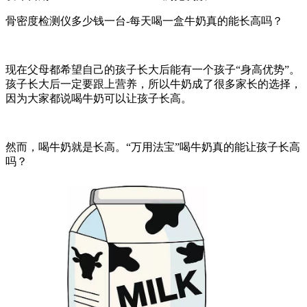
骨密度检测仪多少钱一台-每天喝一盒牛奶真的能长高吗？
现在父母都希望自己的孩子长大后能有一个孩子“身高优势”。
孩子长大后一定要跟上营养，所以牛奶成了很多家长的选择，
因为大家都说喝牛奶可以让孩子长高。
然而，喝牛奶就是长高。“万用法宝”喝牛奶真的能让孩子长高
吗？