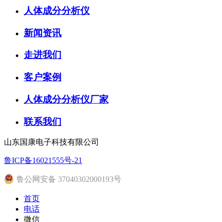
人体成分分析仪
新闻资讯
走进我们
客户案例
人体成分分析仪厂家
联系我们
山东国康电子科技有限公司
鲁ICP备16021555号-21
鲁公网安备 37040302000193号
首页
电话
微信