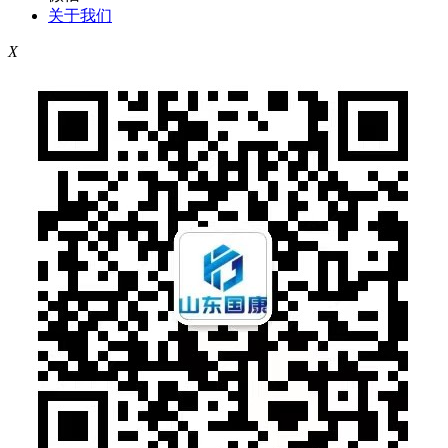
关于我们
X