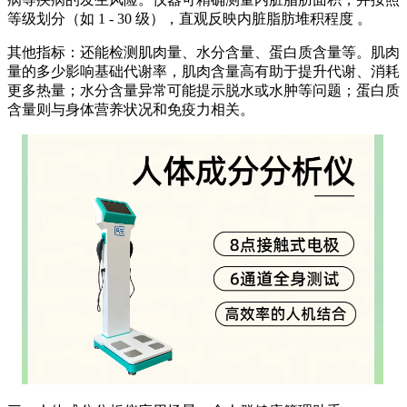
等级划分（如 1 - 30 级），直观反映内脏脂肪堆积程度 。
其他指标：还能检测肌肉量、水分含量、蛋白质含量等。肌肉
量的多少影响基础代谢率，肌肉含量高有助于提升代谢、消耗
更多热量；水分含量异常可能提示脱水或水肿等问题；蛋白质
含量则与身体营养状况和免疫力相关。