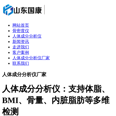
网站首页
骨密度仪
人体成分分析仪
新闻资讯
走进我们
客户案例
人体成分分析仪厂家
联系我们
人体成分分析仪厂家
人体成分分析仪：支持体脂、
BMI、骨量、内脏脂肪等多维
检测