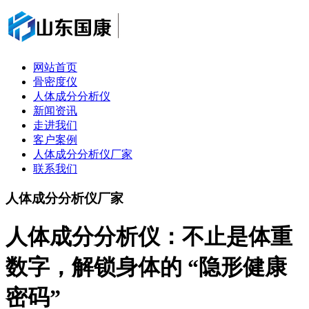
网站首页
骨密度仪
人体成分分析仪
新闻资讯
走进我们
客户案例
人体成分分析仪厂家
联系我们
人体成分分析仪厂家
人体成分分析仪：不止是体重
数字，解锁身体的 “隐形健康
密码”