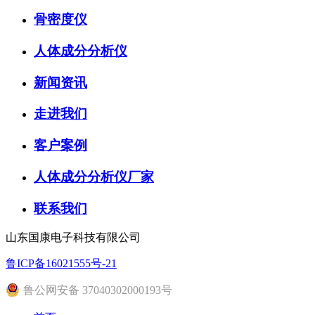
骨密度仪
人体成分分析仪
新闻资讯
走进我们
客户案例
人体成分分析仪厂家
联系我们
山东国康电子科技有限公司
鲁ICP备16021555号-21
鲁公网安备 37040302000193号