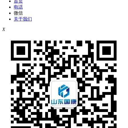
首页
电话
微信
关于我们
X