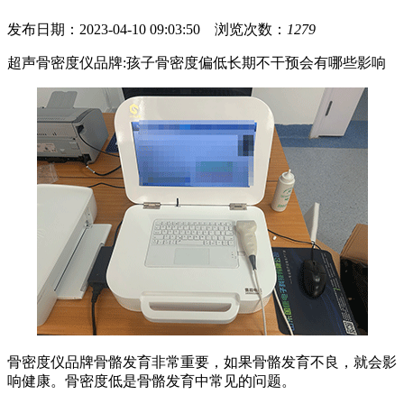
发布日期：2023-04-10 09:03:50 浏览次数：
1279
超声骨密度仪品牌:孩子骨密度偏低长期不干预会有哪些影响
骨密度仪品牌骨骼发育非常重要，如果骨骼发育不良，就会影
响健康。骨密度低是骨骼发育中常见的问题。