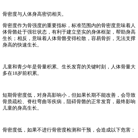
骨密度与人体身高密切相关。
骨密度作为骨强度的重要指标，标准范围内的骨密度意味着人
体骨骼处于强壮状态，有利于建立坚实的身体框架，帮助身高
生长；相反，意味着人体骨骼变得松散，容易骨折，无法支撑
身高的快速生长。
儿童和青少年是骨量积累、生长发育的关键时刻，人体骨量大
多在18岁前积累。
短期骨密度低，对身高影响小，但如果长期不能改善，会导致
骨质疏松、脊柱弯曲等疾病，阻碍骨骼的正常发育，最终影响
儿童的身高生长。
骨密度低，如果不进行骨密度检测和干预，会造成以下危害：