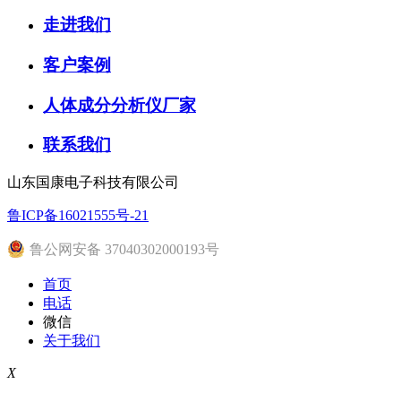
走进我们
客户案例
人体成分分析仪厂家
联系我们
山东国康电子科技有限公司
鲁ICP备16021555号-21
鲁公网安备 37040302000193号
首页
电话
微信
关于我们
X