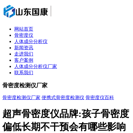
网站首页
骨密度仪
人体成分分析仪
新闻资讯
走进我们
客户案例
人体成分分析仪厂家
联系我们
骨密度检测仪厂家
骨密度检测仪厂家
便携式骨密度检测仪
骨密度仪百科
超声骨密度仪品牌:孩子骨密度
偏低长期不干预会有哪些影响