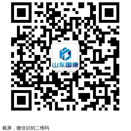
截屏，微信识别二维码