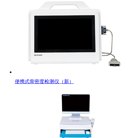
便携式骨密度检测仪（新）