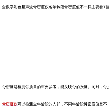
全数字彩色超声波骨密度仪各年龄段骨密度值不一样主要看T
骨密度是检测骨质量的重要参考，能反映骨的强度。同时，骨
骨密度仪
可以检测全年龄段的人群，不同年龄段骨密度值是不