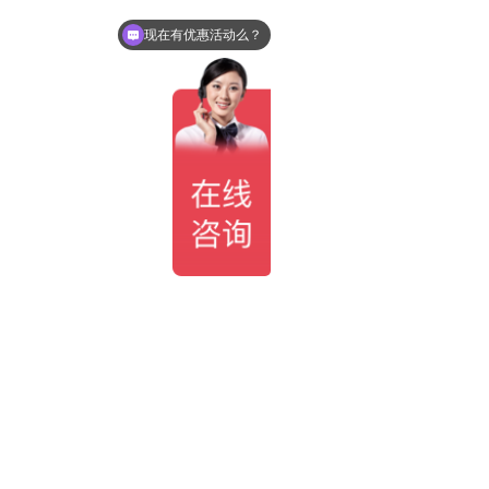
可以介绍下你们的产品么？