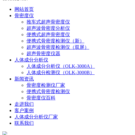
网站首页
骨密度仪
推车式超声骨密度仪
超声波骨密度分析仪
便携式超声骨密度仪
便携式骨密度检测仪（新）
超声波骨密度检测仪（双屏）
超声骨密度仪器
人体成分分析仪
人体成分分析仪（OLK-3000A）
人体成分检测仪（OLK-3000B）
新闻资讯
骨密度检测仪厂家
便携式骨密度检测仪
骨密度仪百科
走进我们
客户案例
人体成分分析仪厂家
联系我们