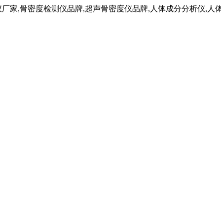
仪厂家,骨密度检测仪品牌,超声骨密度仪品牌,人体成分分析仪,人