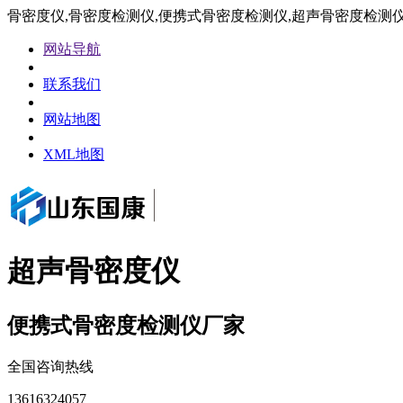
骨密度仪,骨密度检测仪,便携式骨密度检测仪,超声骨密度检测
网站导航
联系我们
网站地图
XML地图
超声骨密度仪
便携式骨密度检测仪厂家
全国咨询热线
13616324057