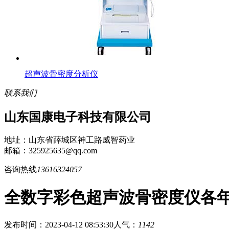
超声波骨密度分析仪
联系我们
山东国康电子科技有限公司
地址：山东省薛城区神工路威智药业
邮箱：325925635@qq.com
咨询热线
13616324057
全数字彩色超声波骨密度仪各
发布时间：2023-04-12 08:53:30
人气：
1142