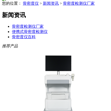
您的位置：
骨密度仪
>
新闻资讯
>
骨密度检测仪厂家
新闻资讯
骨密度检测仪厂家
便携式骨密度检测仪
骨密度仪百科
推荐产品