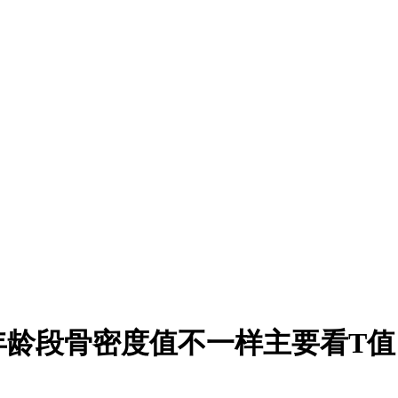
年龄段骨密度值不一样主要看T值