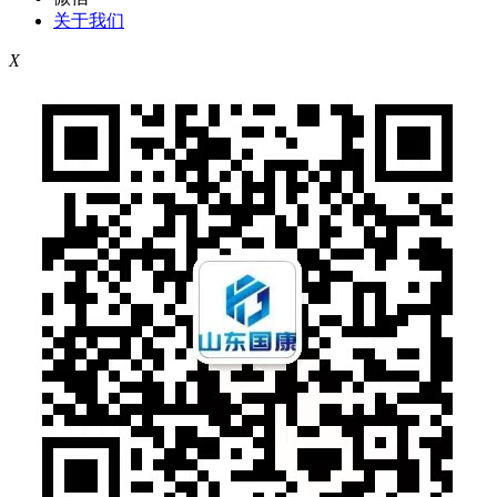
关于我们
X