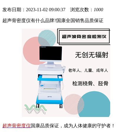
发布日期：2023-11-02 09:00:37 浏览次数：
1000
超声骨密度仪有什么品牌?国康全国销售品质保证
超声骨密度仪
国康品质保证，成为人体健康的守护者！