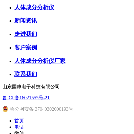
人体成分分析仪
新闻资讯
走进我们
客户案例
人体成分分析仪厂家
联系我们
山东国康电子科技有限公司
鲁ICP备16021555号-21
鲁公网安备 37040302000193号
首页
电话
微信