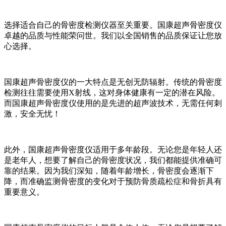
选择适合自己的骨密度检测仪器至关重要。国康超声骨密度仪
卓越的品质与性能荣问世。我们以全国销售的品质保证让您放
心选择。
国康超声骨密度仪的一大特点是无创无防辐射。传统的骨密度
检测往往需要使用X射线，这对身体健康有一定的潜在风险。
而国康超声骨密度仪使用的是先进的超声波技术，无需任何刺
激，安全无忧！
此外，国康超声骨密度仪适用于多年龄段。无论您是年轻人还
是老年人，想要了解自己的骨密度状况，我们都能提供准确可
靠的结果。因为我们深知，随着年龄增长，骨密度会逐渐下
降，而准确监测骨密度的变化对于预防骨质疏松症和骨折具有
重要意义。