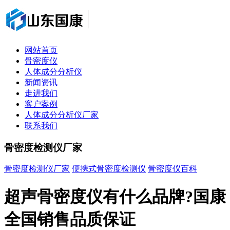
网站首页
骨密度仪
人体成分分析仪
新闻资讯
走进我们
客户案例
人体成分分析仪厂家
联系我们
骨密度检测仪厂家
骨密度检测仪厂家
便携式骨密度检测仪
骨密度仪百科
超声骨密度仪有什么品牌?国康
全国销售品质保证