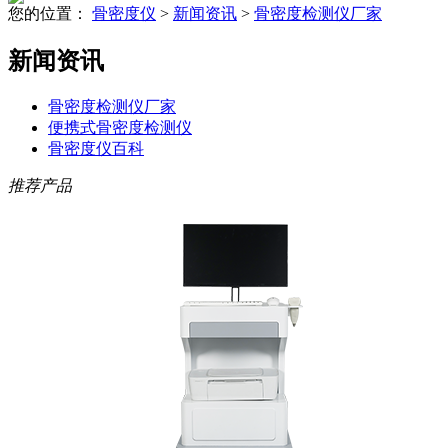
您的位置：
骨密度仪
>
新闻资讯
>
骨密度检测仪厂家
新闻资讯
骨密度检测仪厂家
便携式骨密度检测仪
骨密度仪百科
推荐产品