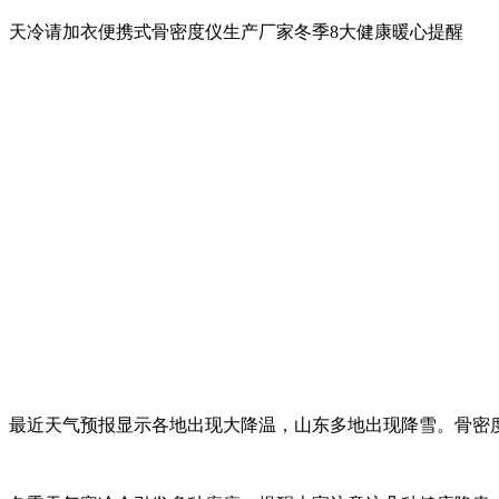
天冷请加衣便携式骨密度仪生产厂家冬季8大健康暖心提醒
最近天气预报显示各地出现大降温，山东多地出现降雪。骨密