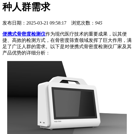
种人群需求
发布日期：2025-03-21 09:58:17 浏览次数：
945
便携式骨密度检测仪
作为现代医疗技术的重要成果，以其便
捷、高效的检测方式，在骨密度筛查领域发挥了巨大作用，满
足了广泛人群的需求。以下是对便携式骨密度检测仪厂家及其
产品优势的详细分析：