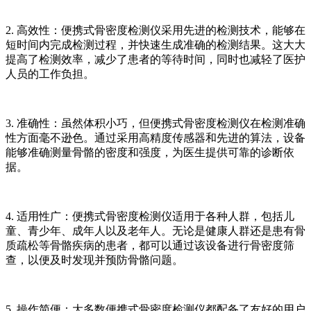
2. 高效性：便携式骨密度检测仪采用先进的检测技术，能够在
短时间内完成检测过程，并快速生成准确的检测结果。这大大
提高了检测效率，减少了患者的等待时间，同时也减轻了医护
人员的工作负担。
3. 准确性：虽然体积小巧，但便携式骨密度检测仪在检测准确
性方面毫不逊色。通过采用高精度传感器和先进的算法，设备
能够准确测量骨骼的密度和强度，为医生提供可靠的诊断依
据。
4. 适用性广：便携式骨密度检测仪适用于各种人群，包括儿
童、青少年、成年人以及老年人。无论是健康人群还是患有骨
质疏松等骨骼疾病的患者，都可以通过该设备进行骨密度筛
查，以便及时发现并预防骨骼问题。
5. 操作简便：大多数便携式骨密度检测仪都配备了友好的用户