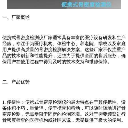
一、厂家概述
便携式骨密度检测仪厂家通常具备丰富的医疗设备研发和生产
经验，专注于为医疗机构、体检中心、养老院、学校以及家庭
用户提供高质量的骨密度检测解决方案。这些厂家不仅注重产
品的技术创新和性能提升，还致力于提供全面的售后服务，确
保用户在使用过程中得到及时的技术支持和维修保障。
二、产品优势
1. 便捷性：便携式骨密度检测仪的最大特点在于其便携性。设
备体积小巧，重量轻，便于携带和移动，可以随时随地进行骨
密度检测，无需受限于固定的检测环境。这对于需要频繁进行
骨密度筛查的医疗机构或社区来说，无疑提供了极大的便利。