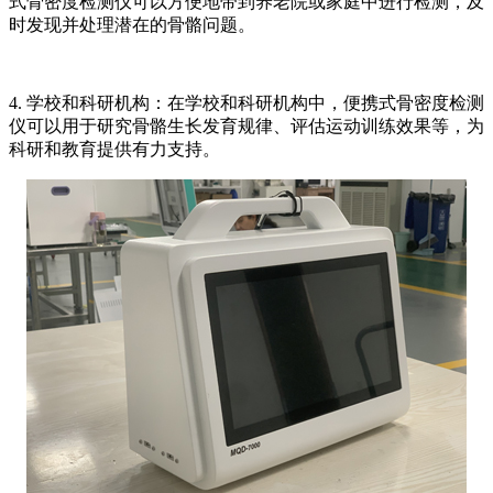
式骨密度检测仪可以方便地带到养老院或家庭中进行检测，及
时发现并处理潜在的骨骼问题。
4. 学校和科研机构：在学校和科研机构中，便携式骨密度检测
仪可以用于研究骨骼生长发育规律、评估运动训练效果等，为
科研和教育提供有力支持。