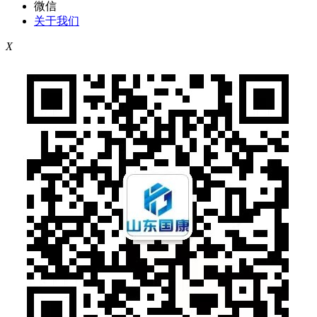
微信
关于我们
X