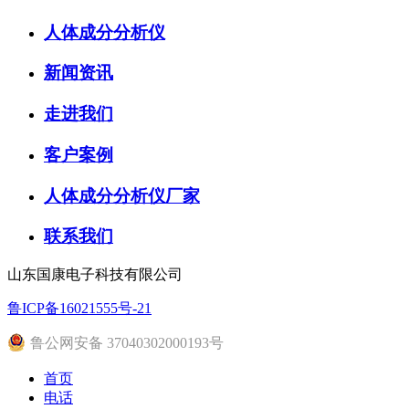
人体成分分析仪
新闻资讯
走进我们
客户案例
人体成分分析仪厂家
联系我们
山东国康电子科技有限公司
鲁ICP备16021555号-21
鲁公网安备 37040302000193号
首页
电话