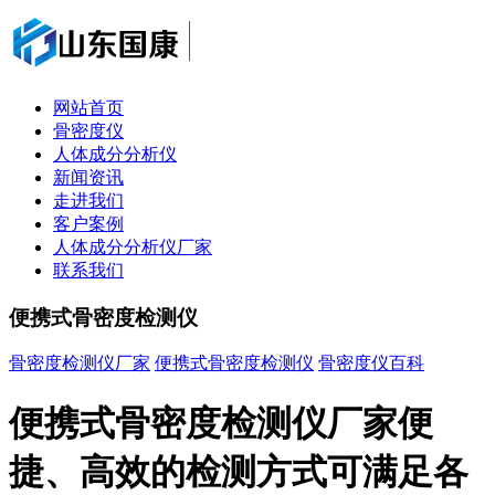
网站首页
骨密度仪
人体成分分析仪
新闻资讯
走进我们
客户案例
人体成分分析仪厂家
联系我们
便携式骨密度检测仪
骨密度检测仪厂家
便携式骨密度检测仪
骨密度仪百科
便携式骨密度检测仪厂家便
捷、高效的检测方式可满足各