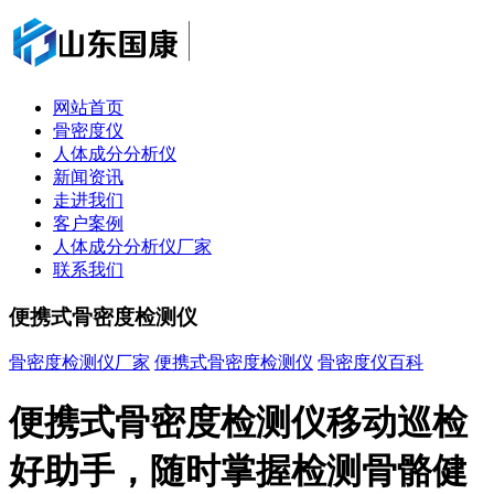
网站首页
骨密度仪
人体成分分析仪
新闻资讯
走进我们
客户案例
人体成分分析仪厂家
联系我们
便携式骨密度检测仪
骨密度检测仪厂家
便携式骨密度检测仪
骨密度仪百科
便携式骨密度检测仪移动巡检
好助手，随时掌握检测骨骼健