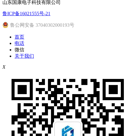
山东国康电子科技有限公司
鲁ICP备16021555号-21
鲁公网安备 37040302000193号
首页
电话
微信
关于我们
X