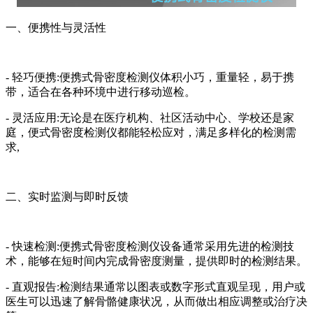
一、便携性与灵活性
- 轻巧便携:便携式骨密度检测仪体积小巧，重量轻，易于携
带，适合在各种环境中进行移动巡检。
- 灵活应用:无论是在医疗机构、社区活动中心、学校还是家
庭，便式骨密度检测仪都能轻松应对，满足多样化的检测需
求,
二、实时监测与即时反馈
- 快速检测:便携式骨密度检测仪设备通常采用先进的检测技
术，能够在短时间内完成骨密度测量，提供即时的检测结果。
- 直观报告:检测结果通常以图表或数字形式直观呈现，用户或
医生可以迅速了解骨骼健康状况，从而做出相应调整或治疗决