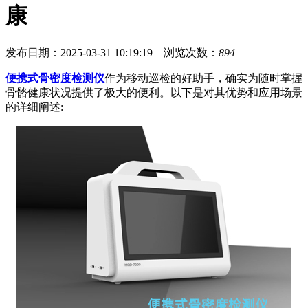
康
发布日期：2025-03-31 10:19:19 浏览次数：
894
便携式骨密度检测仪
作为移动巡检的好助手，确实为随时掌握
骨骼健康状况提供了极大的便利。以下是对其优势和应用场景
的详细阐述: