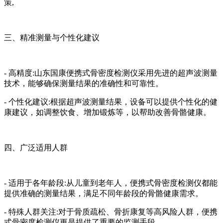
策,
三、精准测量与个性化建议
- 高精度:山东国康便携式骨密度检测仪采用先进的超声波测量
技术，能够确保测量结果的准确性和可靠性。
- 个性化建议:根据超声波测量结果，设备可以提供个性化的健
康建议，如调整饮食、增加锻炼等，以帮助改善骨骼健康。
四、广泛适用人群
- 适用于各年龄段:从儿童到老年人，便携式骨密度检测仪都能
提供准确的测量结果，满足不同年龄段的骨骼健康需求。
- 特殊人群关注:对于骨质疏松、骨折康复等高风险人群，便携
式骨密度检测仪更是提供了重要的监测手段。