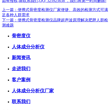
如有侵权,请联系我们,QQ: 325925638 ，我们将第一时间删除!
上一篇：便携式骨密度检测仪厂家便捷、高效的检测方式可满
足各种人群需求
下一篇：便携式骨密度检测仪品牌超声波原理解决肥胖人群检
测难题
骨密度仪
人体成分分析仪
新闻资讯
走进我们
客户案例
人体成分分析仪厂家
联系我们