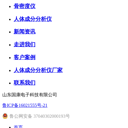
骨密度仪
人体成分分析仪
新闻资讯
走进我们
客户案例
人体成分分析仪厂家
联系我们
山东国康电子科技有限公司
鲁ICP备16021555号-21
鲁公网安备 37040302000193号
首页