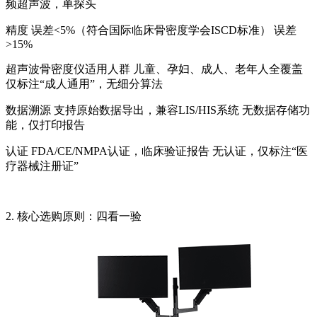
频超声波，单探头
精度 误差<5%（符合国际临床骨密度学会ISCD标准） 误差
>15%
超声波骨密度仪
适用人群 儿童、孕妇、成人、老年人全覆盖
仅标注“成人通用”，无细分算法
数据溯源 支持原始数据导出，兼容LIS/HIS系统 无数据存储功
能，仅打印报告
认证 FDA/CE/NMPA认证，临床验证报告 无认证，仅标注“医
疗器械注册证”
2. 核心选购原则：四看一验