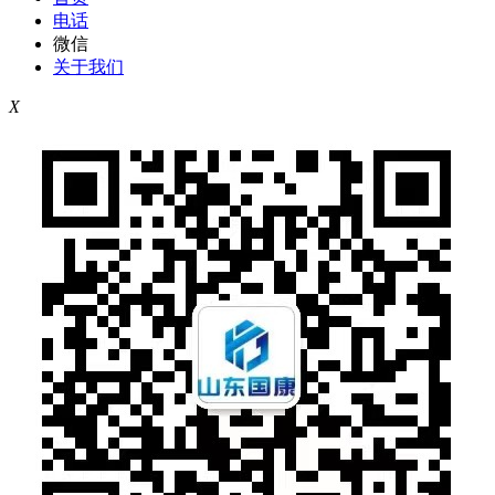
电话
微信
关于我们
X