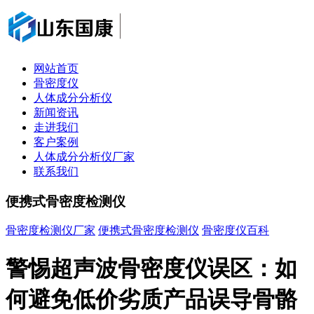
网站首页
骨密度仪
人体成分分析仪
新闻资讯
走进我们
客户案例
人体成分分析仪厂家
联系我们
便携式骨密度检测仪
骨密度检测仪厂家
便携式骨密度检测仪
骨密度仪百科
警惕超声波骨密度仪误区：如
何避免低价劣质产品误导骨骼