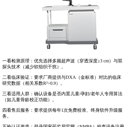
一看检测原理：优先选择多频超声波（穿透深度≥3 cm）与双
探头技术（减少软组织干扰）。
二看临床验证：要求厂商提供与DXA（金标准）对比的临床
研究数据（相关系数R²>0.9）。
三看适用人群：确认设备是否内置儿童/孕妇/老年人专用算法
（如儿童骨龄校正功能）。
四看售后服务：要求提供每年1次免费校准、终身软件升级服
务。
五验认证资质：登录国家药监局官网（NMPA）核查设备注册